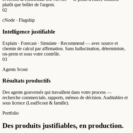
plutôt que brûler de l'argent.
02
cNode · Flagship
Intelligence justifiable
Explain · Forecast · Simulate · Recommend — avec source et
chemin de calcul par affirmation. Sans hallucination, déterministe,
on-prem et sous votre contrôle.
03
Agents Scout
Résultats productifs
Des agents gouvernés qui travaillent dans votre process —
recherche commerciale, rapports, mémos de décision. Auditables et
sous licence (LeadScout & famille).
Portfolio
Des produits justifiables, en production.