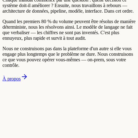
système doit-il améliorer ? Ensuite, nous travaillons à rebours —
architecture de données, pipeline, modèle, interface. Dans cet ordre.
Quand les premiers 80 % du volume peuvent être résolus de manière
déterministe, nous les résolvons ainsi. Le modèle de langage ne fait
que verbaliser — les chiffres ne sont pas inventés. C'est plus
ennuyeux, plus rapide et survit à tout audit.
Nous ne construisons pas dans la plateforme d'un autre si elle vous
engage plus longtemps que le problème ne dure. Nous construisons
ce que vous pouvez opérer vous-mêmes — on-prem, sous votre
contrôle.
À propos