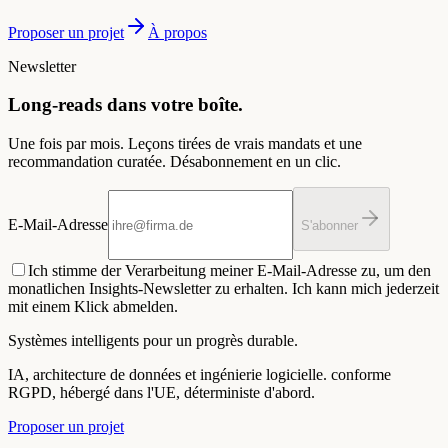
Proposer un projet
À propos
Newsletter
Long-reads dans votre boîte.
Une fois par mois. Leçons tirées de vrais mandats et une
recommandation curatée. Désabonnement en un clic.
E-Mail-Adresse
S'abonner
Ich stimme der Verarbeitung meiner E-Mail-Adresse zu, um den
monatlichen Insights-Newsletter zu erhalten. Ich kann mich jederzeit
mit einem Klick abmelden.
Systèmes intelligents pour un progrès durable.
IA, architecture de données et ingénierie logicielle. conforme
RGPD, hébergé dans l'UE, déterministe d'abord.
Proposer un projet