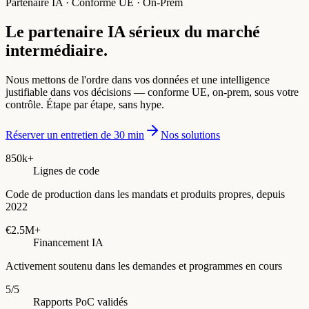
Partenaire IA · Conforme UE · On-Prem
Le partenaire IA sérieux du marché
intermédiaire.
Nous mettons de l'ordre dans vos données et une intelligence
justifiable dans vos décisions — conforme UE, on-prem, sous votre
contrôle. Étape par étape, sans hype.
Réserver un entretien de 30 min
Nos solutions
850k+
Lignes de code
Code de production dans les mandats et produits propres, depuis
2022
€2.5M+
Financement IA
Activement soutenu dans les demandes et programmes en cours
5/5
Rapports PoC validés