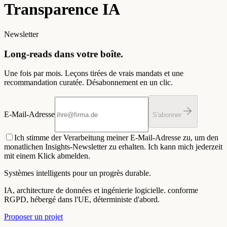
Transparence IA
Newsletter
Long-reads dans votre boîte.
Une fois par mois. Leçons tirées de vrais mandats et une
recommandation curatée. Désabonnement en un clic.
E-Mail-Adresse
S'abonner
Ich stimme der Verarbeitung meiner E-Mail-Adresse zu, um den
monatlichen Insights-Newsletter zu erhalten. Ich kann mich jederzeit
mit einem Klick abmelden.
Systèmes intelligents pour un progrès durable.
IA, architecture de données et ingénierie logicielle. conforme
RGPD, hébergé dans l'UE, déterministe d'abord.
Proposer un projet