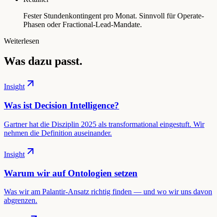
Fester Stundenkontingent pro Monat. Sinnvoll für Operate-
Phasen oder Fractional-Lead-Mandate.
Weiterlesen
Was dazu passt.
Insight
Was ist Decision Intelligence?
Gartner hat die Disziplin 2025 als transformational eingestuft. Wir
nehmen die Definition auseinander.
Insight
Warum wir auf Ontologien setzen
Was wir am Palantir-Ansatz richtig finden — und wo wir uns davon
abgrenzen.