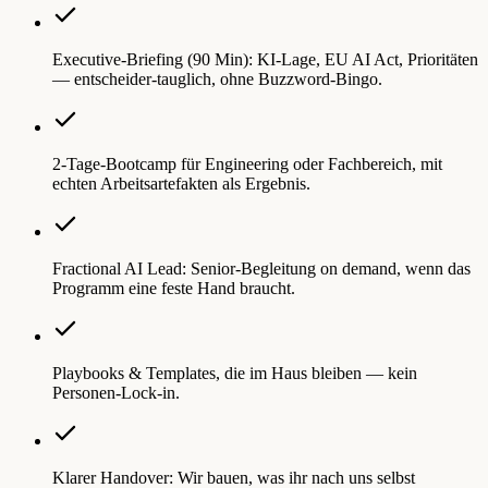
Executive-Briefing (90 Min): KI-Lage, EU AI Act, Prioritäten
— entscheider-tauglich, ohne Buzzword-Bingo.
2-Tage-Bootcamp für Engineering oder Fachbereich, mit
echten Arbeitsartefakten als Ergebnis.
Fractional AI Lead: Senior-Begleitung on demand, wenn das
Programm eine feste Hand braucht.
Playbooks & Templates, die im Haus bleiben — kein
Personen-Lock-in.
Klarer Handover: Wir bauen, was ihr nach uns selbst