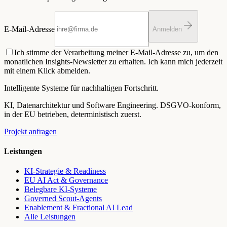
E-Mail-Adresse
Anmelden
Ich stimme der Verarbeitung meiner E-Mail-Adresse zu, um den
monatlichen Insights-Newsletter zu erhalten. Ich kann mich jederzeit
mit einem Klick abmelden.
Intelligente Systeme für nachhaltigen Fortschritt.
KI, Datenarchitektur und Software Engineering. DSGVO-konform,
in der EU betrieben, deterministisch zuerst.
Projekt anfragen
Leistungen
KI-Strategie & Readiness
EU AI Act & Governance
Belegbare KI-Systeme
Governed Scout-Agents
Enablement & Fractional AI Lead
Alle Leistungen