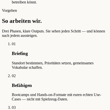
betreiben könnt.
Vorgehen
So arbeiten wir.
Drei Phasen, klare Outputs. Sie sehen jeden Schritt — und können
nach jedem aussteigen.
01
Briefing
Standort bestimmen, Prioritäten setzen, gemeinsames
Vokabular schaffen.
02
Befähigen
Bootcamps und Hands-on-Formate mit euren echten Use-
Cases — nicht mit Spielzeug-Daten.
03