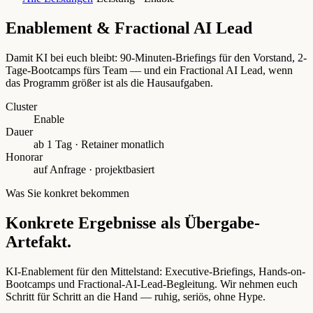
Enablement & Fractional AI Lead
Damit KI bei euch bleibt: 90-Minuten-Briefings für den Vorstand, 2-
Tage-Bootcamps fürs Team — und ein Fractional AI Lead, wenn
das Programm größer ist als die Hausaufgaben.
Cluster
Enable
Dauer
ab 1 Tag · Retainer monatlich
Honorar
auf Anfrage · projektbasiert
Was Sie konkret bekommen
Konkrete Ergebnisse als Übergabe-
Artefakt.
KI-Enablement für den Mittelstand: Executive-Briefings, Hands-on-
Bootcamps und Fractional-AI-Lead-Begleitung. Wir nehmen euch
Schritt für Schritt an die Hand — ruhig, seriös, ohne Hype.