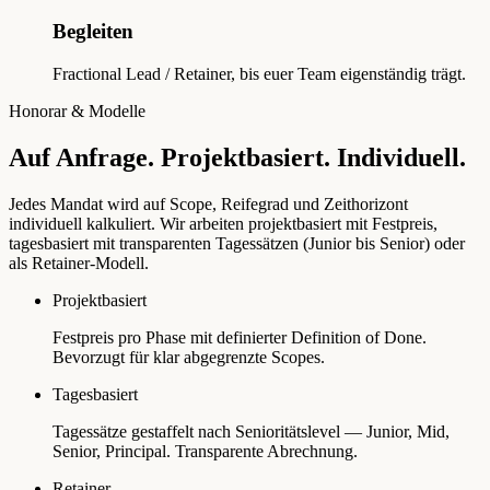
Begleiten
Fractional Lead / Retainer, bis euer Team eigenständig trägt.
Honorar & Modelle
Auf Anfrage. Projektbasiert. Individuell.
Jedes Mandat wird auf Scope, Reifegrad und Zeithorizont
individuell kalkuliert. Wir arbeiten projektbasiert mit Festpreis,
tagesbasiert mit transparenten Tagessätzen (Junior bis Senior) oder
als Retainer-Modell.
Projektbasiert
Festpreis pro Phase mit definierter Definition of Done.
Bevorzugt für klar abgegrenzte Scopes.
Tagesbasiert
Tagessätze gestaffelt nach Senioritätslevel — Junior, Mid,
Senior, Principal. Transparente Abrechnung.
Retainer