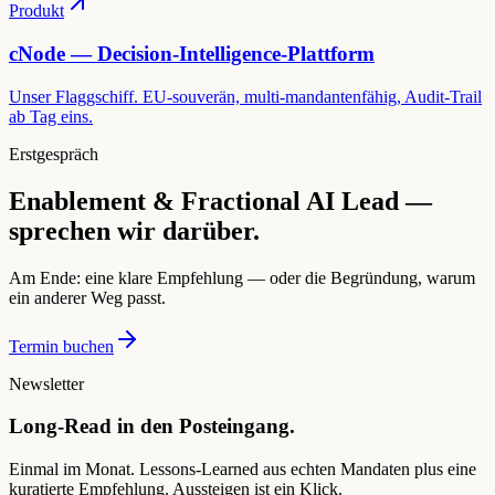
Produkt
cNode — Decision-Intelligence-Plattform
Unser Flaggschiff. EU-souverän, multi-mandantenfähig, Audit-Trail
ab Tag eins.
Erstgespräch
Enablement & Fractional AI Lead —
sprechen wir darüber.
Am Ende: eine klare Empfehlung — oder die Begründung, warum
ein anderer Weg passt.
Termin buchen
Newsletter
Long-Read in den Posteingang.
Einmal im Monat. Lessons-Learned aus echten Mandaten plus eine
kuratierte Empfehlung. Aussteigen ist ein Klick.